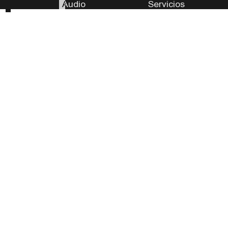
Audio
Servicios
Perra Nación