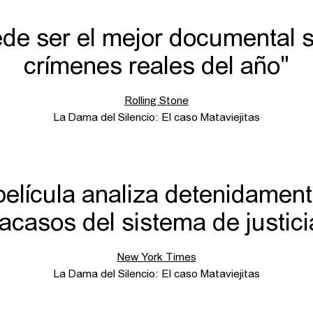
de ser el mejor documental 
crímenes reales del año"
Rolling Stone
La Dama del Silencio: El caso Mataviejitas
película analiza detenidament
racasos del sistema de justici
New York Times
La Dama del Silencio: El caso Mataviejitas