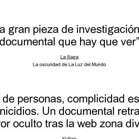
a gran pieza de investigación
documental que hay que ver
La Saga
La oscuridad de La Luz del Mundo
 de personas, complicidad es
nicidios. Un documental retra
or oculto tras la web zona di