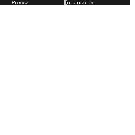
Prensa
Información