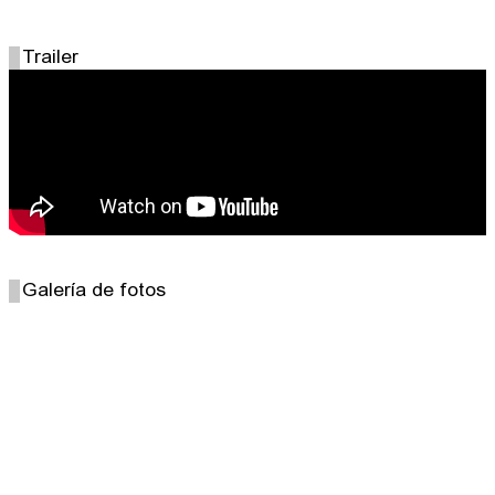
Trailer
Galería de fotos